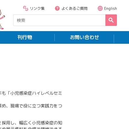
リンク集
よくあるご質問
English
刊行物
お問い合わせ
年も「小児感染症ハイレベルセミ
深め、現場で役に立つ実践力をつ
を採用し、幅広く小児感染症の知