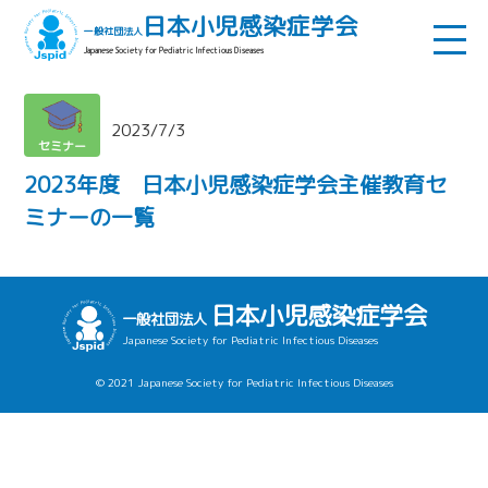
日本小児感染症学会
一般社団法人
Japanese Society for Pediatric Infectious Diseases
2023/7/3
セミナー
2023年度 日本小児感染症学会主催教育セ
ミナーの一覧
日本小児感染症学会
一般社団法人
Japanese Society for Pediatric Infectious Diseases
© 2021 Japanese Society for Pediatric Infectious Diseases