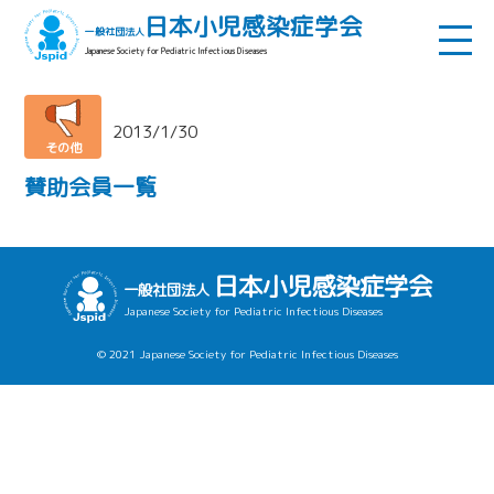
日本小児感染症学会
一般社団法人
Japanese Society for Pediatric Infectious Diseases
2013/1/30
その他
賛助会員一覧
日本小児感染症学会
一般社団法人
Japanese Society for Pediatric Infectious Diseases
© 2021 Japanese Society for Pediatric Infectious Diseases