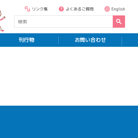
リンク集
よくあるご質問
English
刊行物
お問い合わせ