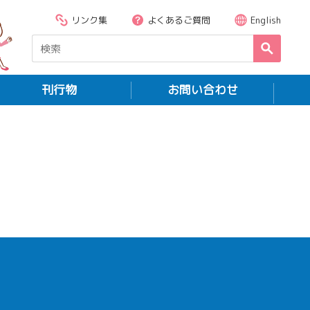
リンク集
よくあるご質問
English
刊行物
お問い合わせ