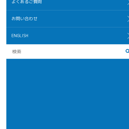
よくあるご質問
お問い合わせ
ENGLISH