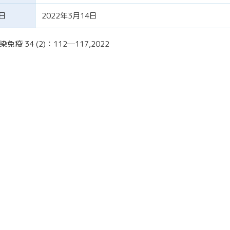
日
2022年3月14日
免疫 34 (2)：112─117,2022