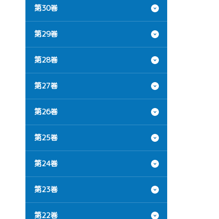
第30巻
第29巻
第28巻
第27巻
第26巻
第25巻
第24巻
第23巻
第22巻