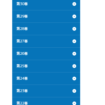
第30巻
第29巻
第28巻
第27巻
第26巻
第25巻
第24巻
第23巻
第22巻