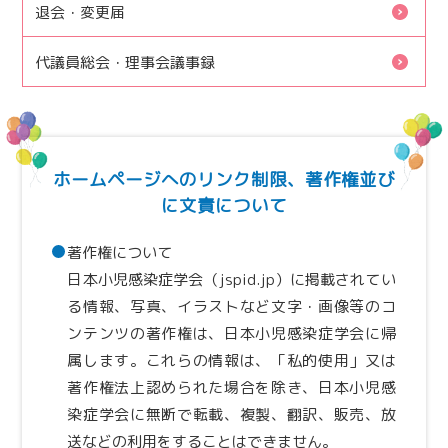
退会・変更届
代議員総会・理事会議事録
ホームページへのリンク制限、著作権並び
に文責について
著作権について
日本小児感染症学会（jspid.jp）に掲載されてい
る情報、写真、イラストなど文字・画像等のコ
ンテンツの著作権は、日本小児感染症学会に帰
属します。これらの情報は、「私的使用」又は
著作権法上認められた場合を除き、日本小児感
染症学会に無断で転載、複製、翻訳、販売、放
送などの利用をすることはできません。