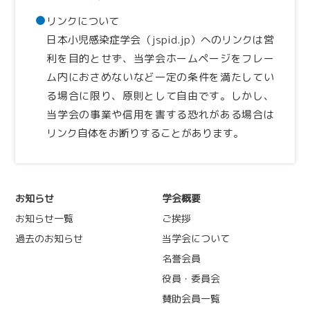
リンクについて
日本小児感染症学会（jspid.jp）へのリンクは営
利を目的とせず、当学会ホームページをフレー
ム内におさめないなど一定の条件を満たしてい
る場合に限り、原則として自由です。しかし、
当学会の事業や信用を害する恐れがある場合は
リンク自体をお断りすることがあります。
お知らせ
学会概要
お知らせ一覧
ご挨拶
過去のお知らせ
当学会について
名誉会員
役員・委員会
賛助会員一覧