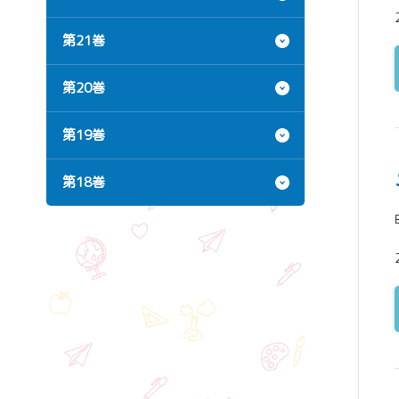
第21巻
第20巻
第19巻
第18巻