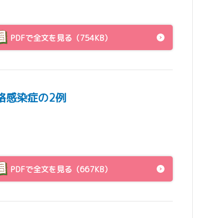
PDFで全文を見る（754KB）
路感染症の2例
PDFで全文を見る（667KB）