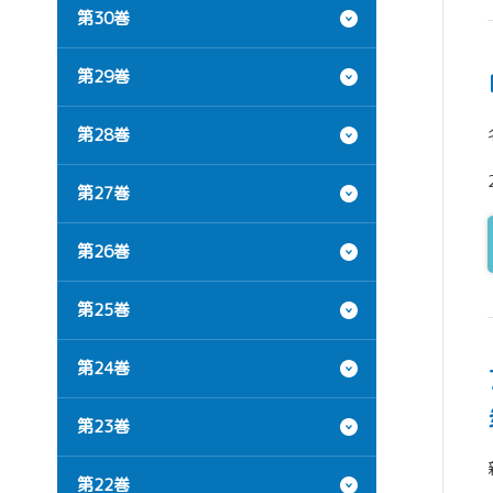
第30巻
第29巻
第28巻
第27巻
第26巻
第25巻
第24巻
第23巻
第22巻