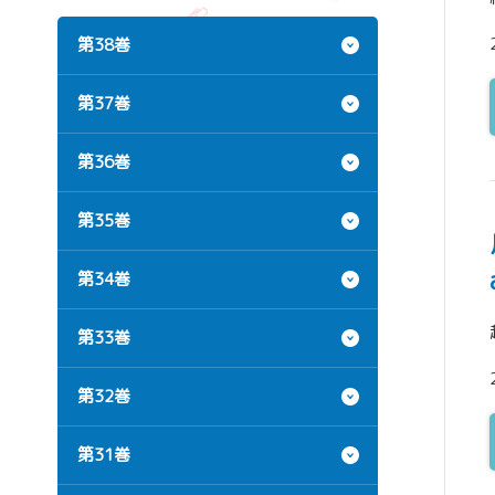
第38巻
第37巻
第36巻
第35巻
第34巻
第33巻
第32巻
第31巻